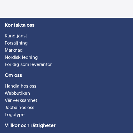
Kontakta oss
Kundtjänst
Försäljning
Marknad
Nordisk ledning
För dig som leverantör
Om oss
Handla hos oss
Webbutiken
Vår verksamhet
Jobba hos oss
Logotype
Villkor och rättigheter