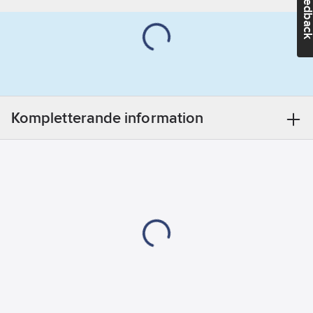
Feedba
Kompletterande information