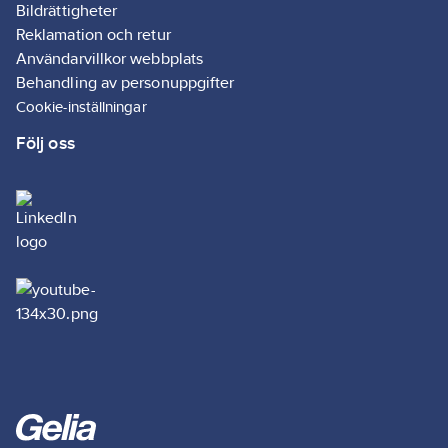
Bildrättigheter
Reklamation och retur
Användarvillkor webbplats
Behandling av personuppgifter
Cookie-inställningar
Följ oss