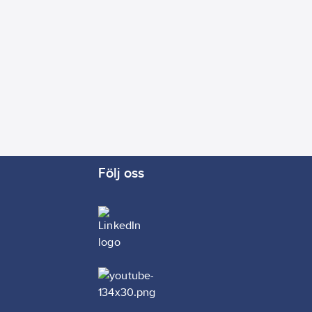
Följ oss