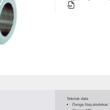
Teknisk data
Övriga förp.storlekar: