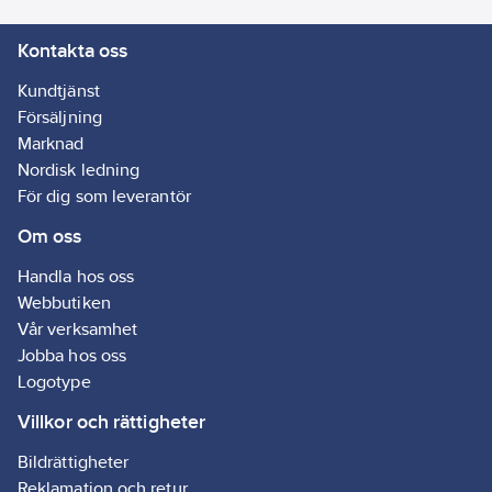
Kontakta oss
Kundtjänst
Försäljning
Marknad
Nordisk ledning
För dig som leverantör
Om oss
Handla hos oss
Webbutiken
Vår verksamhet
Jobba hos oss
Logotype
Villkor och rättigheter
Bildrättigheter
Reklamation och retur