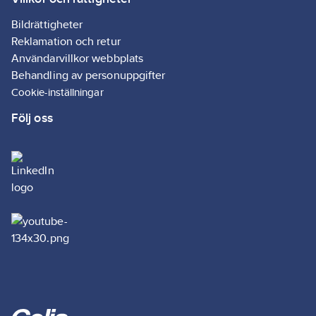
Bildrättigheter
Reklamation och retur
Användarvillkor webbplats
Behandling av personuppgifter
Cookie-inställningar
Följ oss