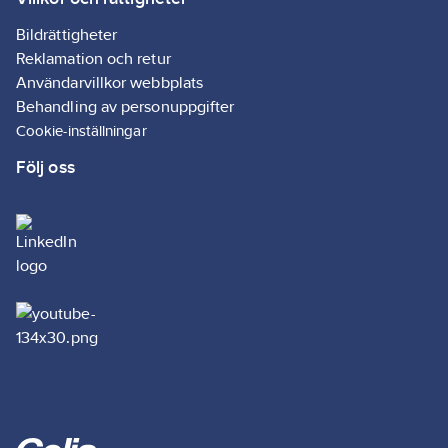
Bildrättigheter
Reklamation och retur
Användarvillkor webbplats
Behandling av personuppgifter
Cookie-inställningar
Följ oss