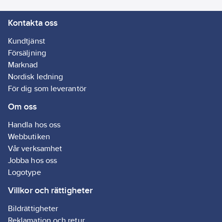
Kontakta oss
Kundtjänst
Försäljning
Marknad
Nordisk ledning
För dig som leverantör
Om oss
Handla hos oss
Webbutiken
Vår verksamhet
Jobba hos oss
Logotype
Villkor och rättigheter
Bildrättigheter
Reklamation och retur