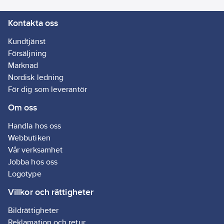
Kontakta oss
Kundtjänst
Försäljning
Marknad
Nordisk ledning
För dig som leverantör
Om oss
Handla hos oss
Webbutiken
Vår verksamhet
Jobba hos oss
Logotype
Villkor och rättigheter
Bildrättigheter
Reklamation och retur