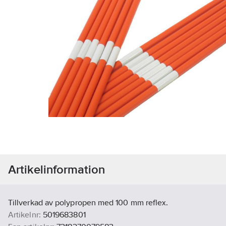
Artikelinformation
Tillverkad av polypropen med 100 mm reflex.
Artikelnr:
5019683801