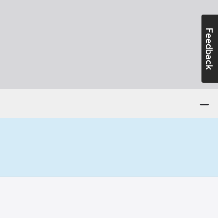
Feedback