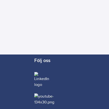
Följ oss