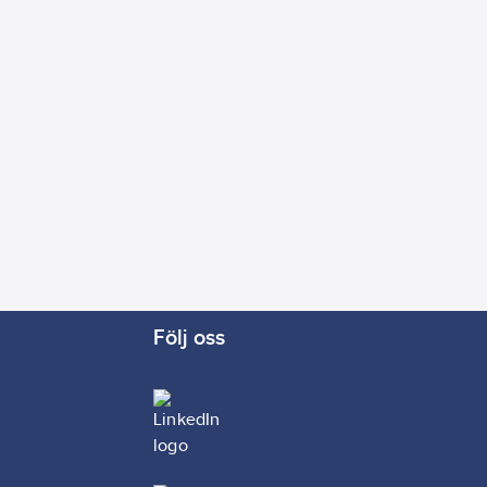
Följ oss