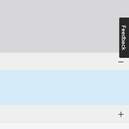
Feedback