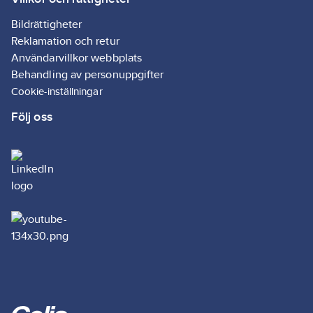
Bildrättigheter
Reklamation och retur
Användarvillkor webbplats
Behandling av personuppgifter
Cookie-inställningar
Följ oss