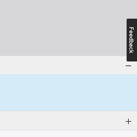
Feedback