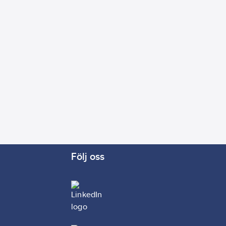
Följ oss