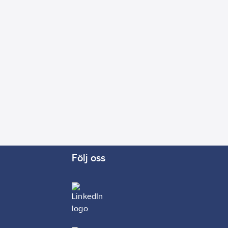
Följ oss