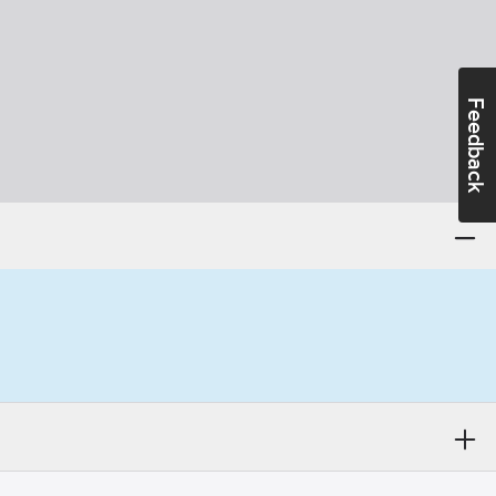
Feedback