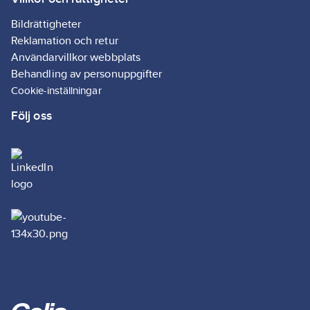
Bildrättigheter
Reklamation och retur
Användarvillkor webbplats
Behandling av personuppgifter
Cookie-inställningar
Följ oss