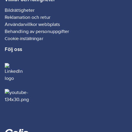
Bildrättigheter
Reklamation och retur
Användarvillkor webbplats
Behandling av personuppgifter
Cookie-inställningar
Följ oss