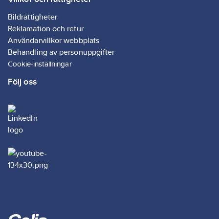
Bildrättigheter
Reklamation och retur
Användarvillkor webbplats
Behandling av personuppgifter
Cookie-inställningar
Följ oss