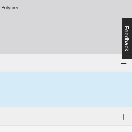
-Polymer
Feedback