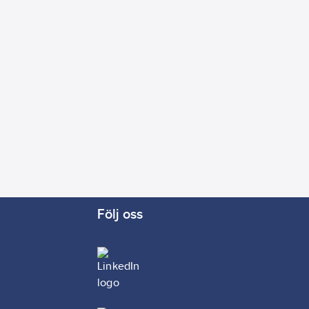
Följ oss