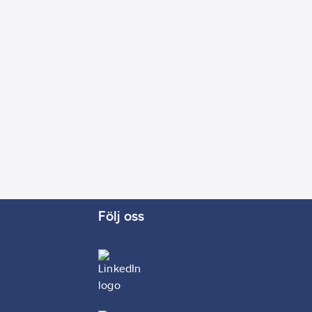
Följ oss