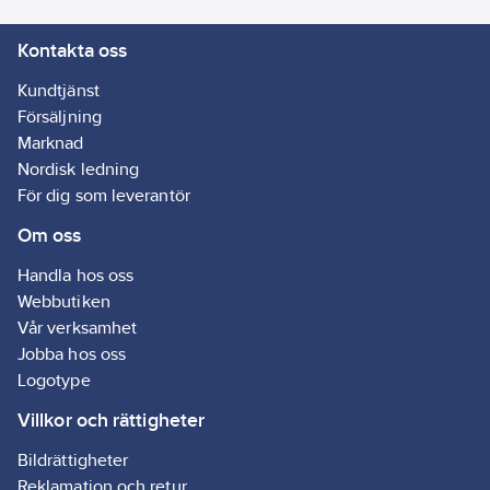
Kontakta oss
Kundtjänst
Försäljning
Marknad
Nordisk ledning
För dig som leverantör
Om oss
Handla hos oss
Webbutiken
Vår verksamhet
Jobba hos oss
Logotype
Villkor och rättigheter
Bildrättigheter
Reklamation och retur