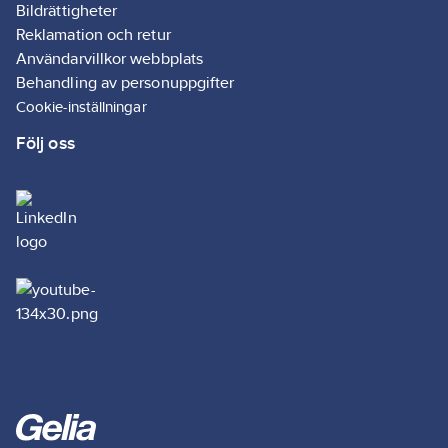
Bildrättigheter
Reklamation och retur
Användarvillkor webbplats
Behandling av personuppgifter
Cookie-inställningar
Följ oss