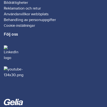
Bildrättigheter
Reklamation och retur
Användarvillkor webbplats
Behandling av personuppgifter
Cookie-inställningar
Följ oss