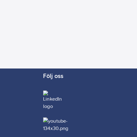
Följ oss