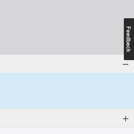
Feedback