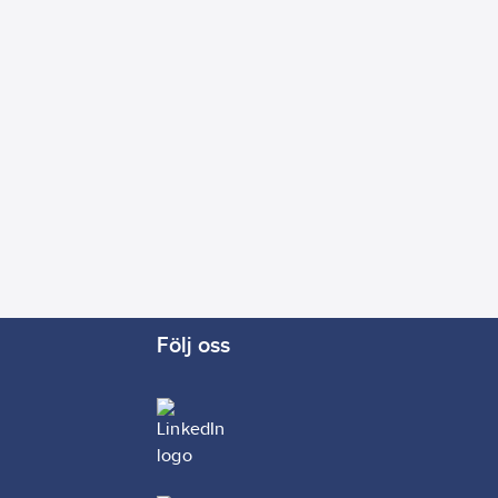
Följ oss