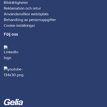
Bildrättigheter
Reklamation och retur
Användarvillkor webbplats
Behandling av personuppgifter
Cookie-inställningar
Följ oss