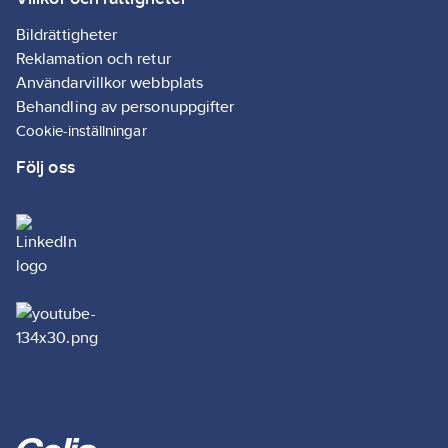
Bildrättigheter
Reklamation och retur
Användarvillkor webbplats
Behandling av personuppgifter
Cookie-inställningar
Följ oss