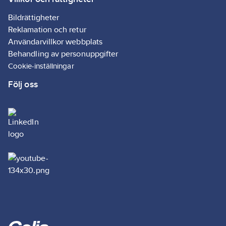
Bildrättigheter
Reklamation och retur
Användarvillkor webbplats
Behandling av personuppgifter
Cookie-inställningar
Följ oss