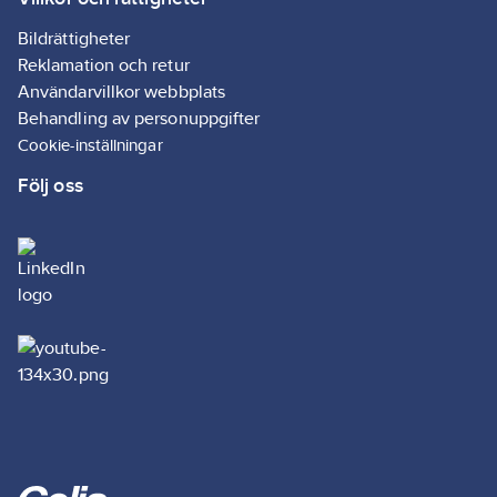
Bildrättigheter
Reklamation och retur
Användarvillkor webbplats
Behandling av personuppgifter
Cookie-inställningar
Följ oss