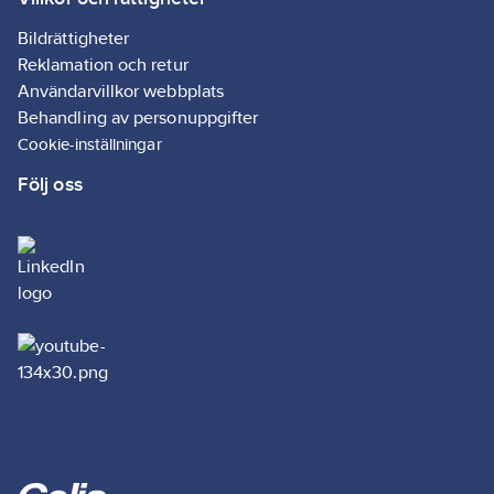
Bildrättigheter
Reklamation och retur
Användarvillkor webbplats
Behandling av personuppgifter
Cookie-inställningar
Följ oss