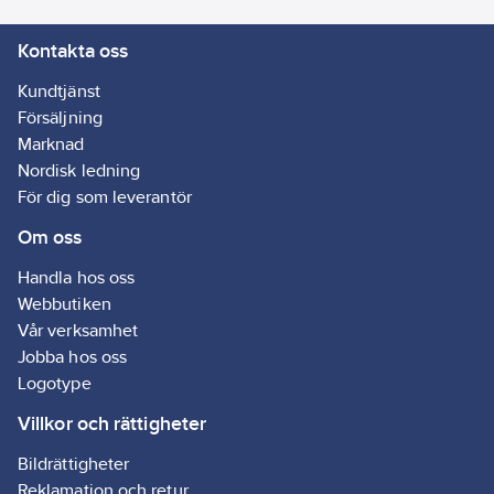
Kontakta oss
Kundtjänst
Försäljning
Marknad
Nordisk ledning
För dig som leverantör
Om oss
Handla hos oss
Webbutiken
Vår verksamhet
Jobba hos oss
Logotype
Villkor och rättigheter
Bildrättigheter
Reklamation och retur