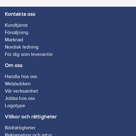
Kontakta oss
Kundtjänst
Försäljning
Marknad
Nordisk ledning
För dig som leverantör
Om oss
Handla hos oss
Webbutiken
Vår verksamhet
Jobba hos oss
Logotype
Villkor och rättigheter
Bildrättigheter
Reklamation och retur