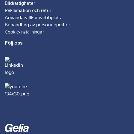
Bildrättigheter
Reklamation och retur
Användarvillkor webbplats
Behandling av personuppgifter
Cookie-inställningar
Följ oss