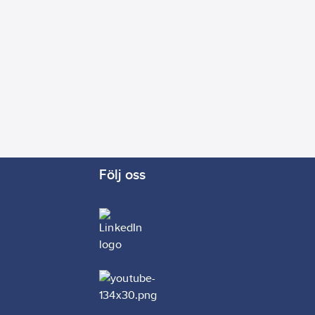
Följ oss