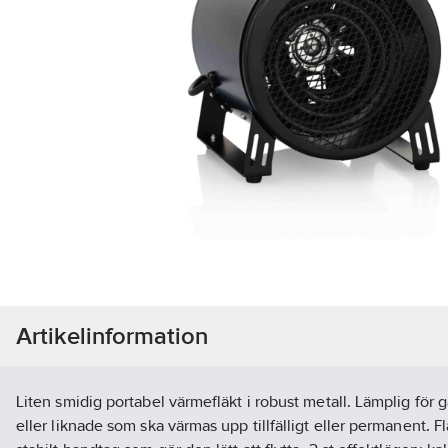
Artikelinformation
Liten smidig portabel värmefläkt i robust metall. Lämplig för 
eller liknade som ska värmas upp tillfälligt eller permanent. F