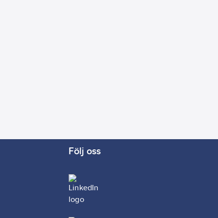
Följ oss