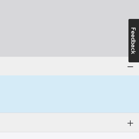
Feedback