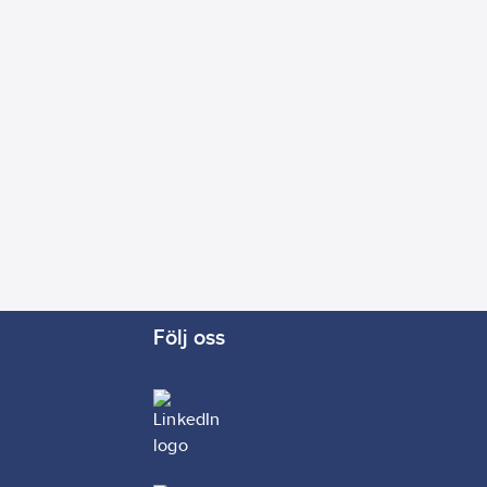
Följ oss