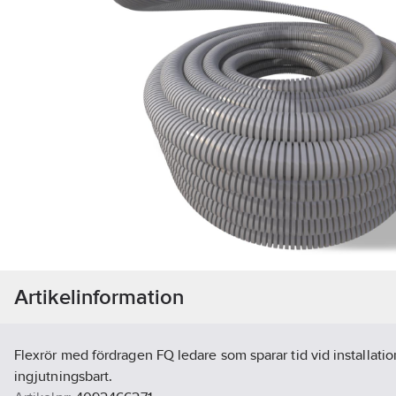
Artikelinformation
Flexrör med fördragen FQ ledare som sparar tid vid installatio
ingjutningsbart.