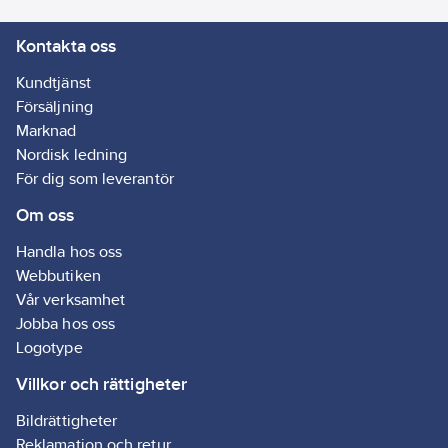
Kontakta oss
Kundtjänst
Försäljning
Marknad
Nordisk ledning
För dig som leverantör
Om oss
Handla hos oss
Webbutiken
Vår verksamhet
Jobba hos oss
Logotype
Villkor och rättigheter
Bildrättigheter
Reklamation och retur