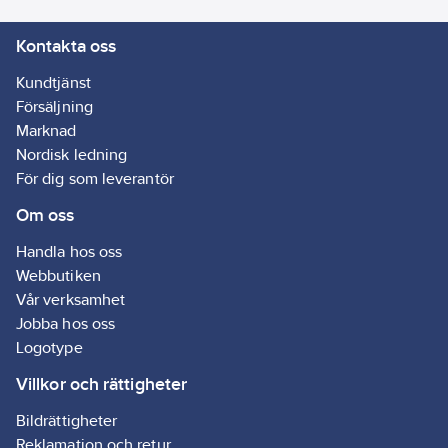
Kontakta oss
Kundtjänst
Försäljning
Marknad
Nordisk ledning
För dig som leverantör
Om oss
Handla hos oss
Webbutiken
Vår verksamhet
Jobba hos oss
Logotype
Villkor och rättigheter
Bildrättigheter
Reklamation och retur