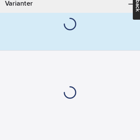
Varianter