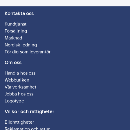
Kontakta oss
Kundtjänst
Försäljning
Marknad
Nordisk ledning
För dig som leverantör
Om oss
Handla hos oss
Webbutiken
Vår verksamhet
Jobba hos oss
Logotype
Villkor och rättigheter
Bildrättigheter
Reklamation och retur