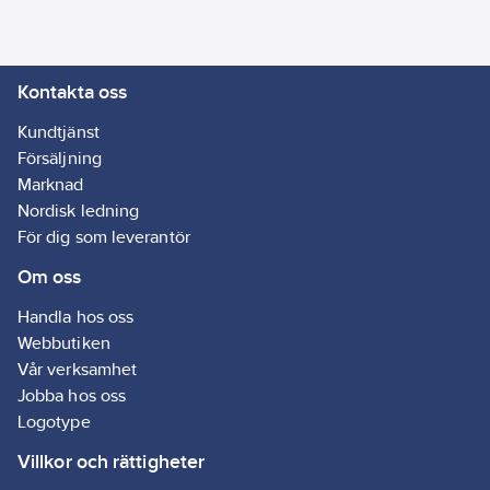
Kontakta oss
Kundtjänst
Försäljning
Marknad
Nordisk ledning
För dig som leverantör
Om oss
Handla hos oss
Webbutiken
Vår verksamhet
Jobba hos oss
Logotype
Villkor och rättigheter