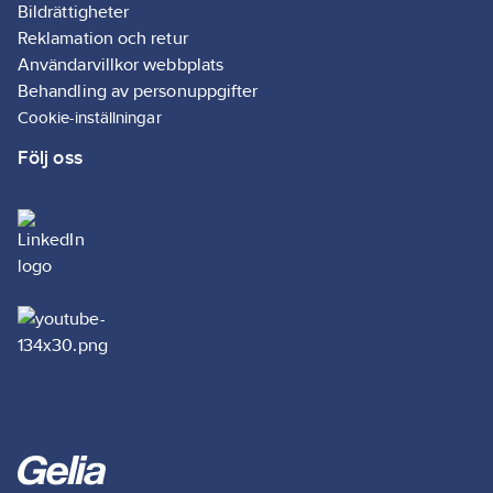
Bildrättigheter
Reklamation och retur
Användarvillkor webbplats
Behandling av personuppgifter
Cookie-inställningar
Följ oss