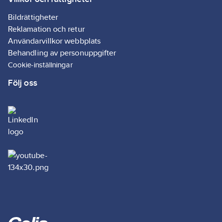
Bildrättigheter
Reklamation och retur
Användarvillkor webbplats
Behandling av personuppgifter
Cookie-inställningar
Följ oss