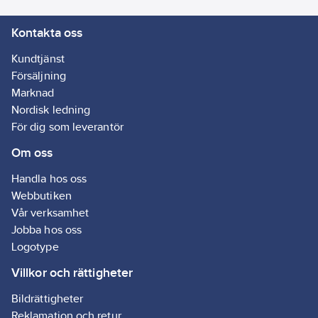
Kontakta oss
Kundtjänst
Försäljning
Marknad
Nordisk ledning
För dig som leverantör
Om oss
Handla hos oss
Webbutiken
Vår verksamhet
Jobba hos oss
Logotype
Villkor och rättigheter
Bildrättigheter
Reklamation och retur