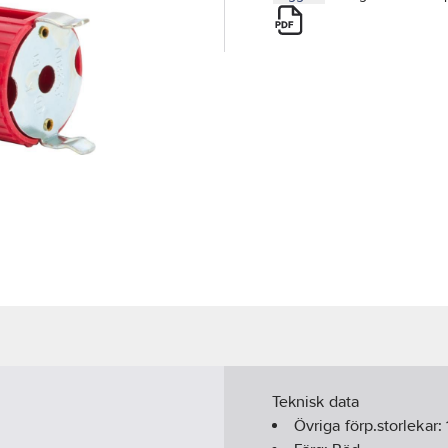
Teknisk data
Övriga förp.storlekar: