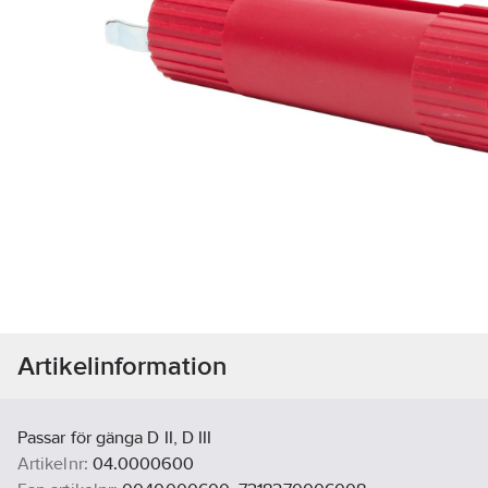
Artikelinformation
Passar för gänga D II, D III
Artikelnr:
04.0000600