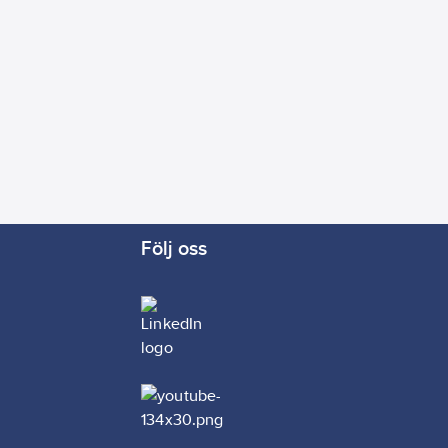
Följ oss