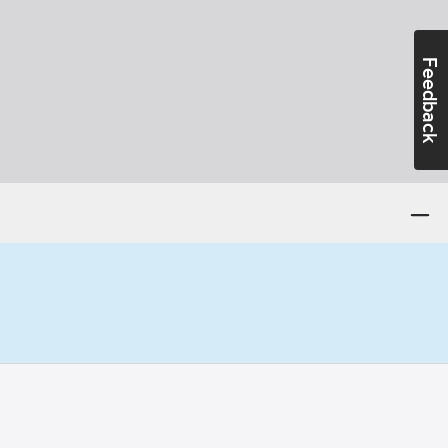
Feedback