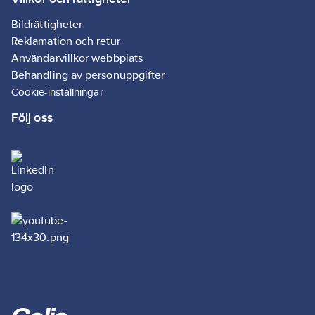
Bildrättigheter
Reklamation och retur
Användarvillkor webbplats
Behandling av personuppgifter
Cookie-inställningar
Följ oss