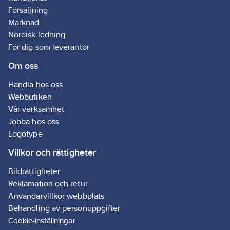
Försäljning
Marknad
Nordisk ledning
För dig som leverantör
Om oss
Handla hos oss
Webbutiken
Vår verksamhet
Jobba hos oss
Logotype
Villkor och rättigheter
Bildrättigheter
Reklamation och retur
Användarvillkor webbplats
Behandling av personuppgifter
Cookie-inställningar