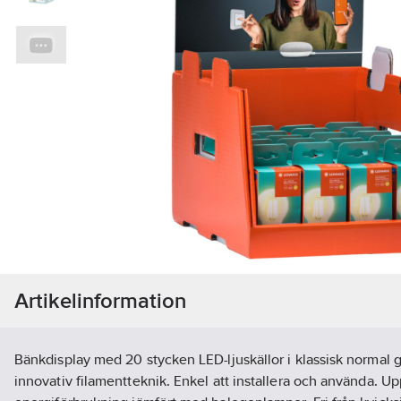
Artikelinformation
Bänkdisplay med 20 stycken LED-ljuskällor i klassisk norma
innovativ filamentteknik. Enkel att installera och använda. Up