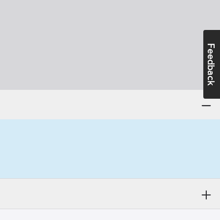
Feedback