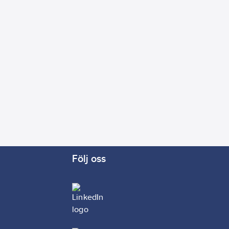
Följ oss