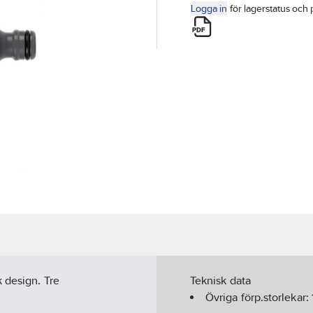
Logga in
för lagerstatus och 
 design. Tre
Teknisk data
Övriga förp.storlekar: