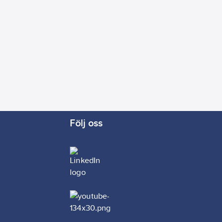
Följ oss