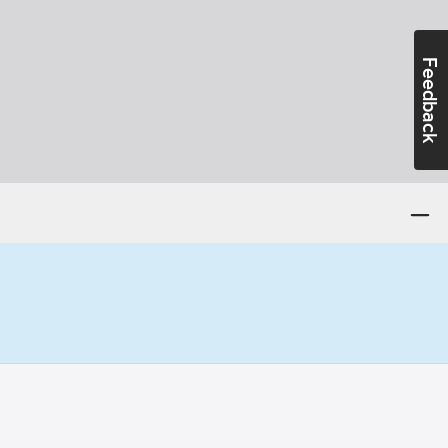
Feedback