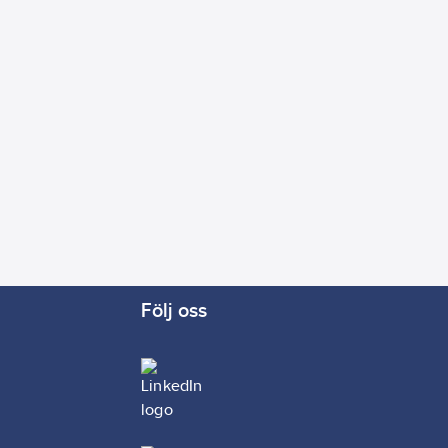
Följ oss