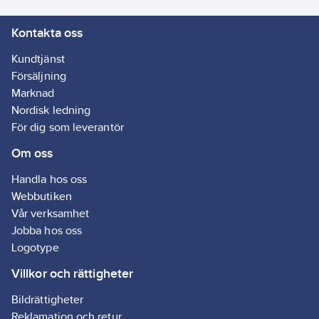
Kontakta oss
Kundtjänst
Försäljning
Marknad
Nordisk ledning
För dig som leverantör
Om oss
Handla hos oss
Webbutiken
Vår verksamhet
Jobba hos oss
Logotype
Villkor och rättigheter
Bildrättigheter
Reklamation och retur