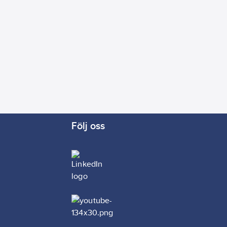
Följ oss