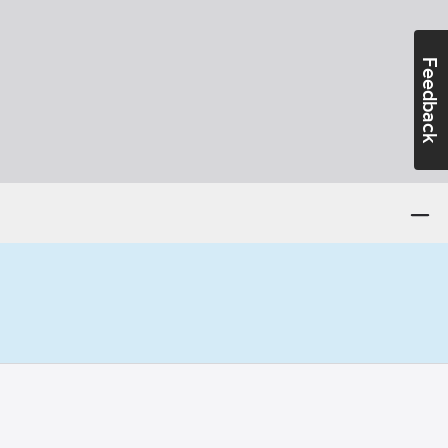
Feedback