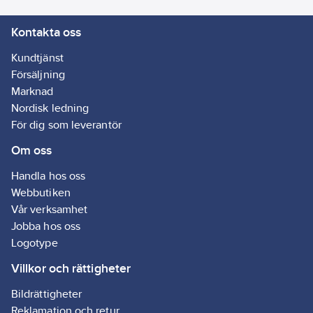
Kontakta oss
Kundtjänst
Försäljning
Marknad
Nordisk ledning
För dig som leverantör
Om oss
Handla hos oss
Webbutiken
Vår verksamhet
Jobba hos oss
Logotype
Villkor och rättigheter
Bildrättigheter
Reklamation och retur