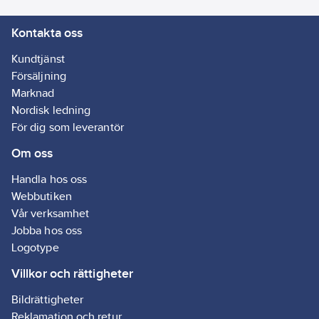
Kontakta oss
Kundtjänst
Försäljning
Marknad
Nordisk ledning
För dig som leverantör
Om oss
Handla hos oss
Webbutiken
Vår verksamhet
Jobba hos oss
Logotype
Villkor och rättigheter
Bildrättigheter
Reklamation och retur