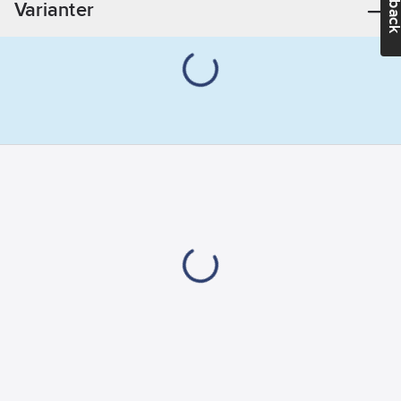
Varianter