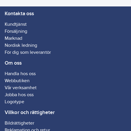
Kontakta oss
Kundtjänst
Försäljning
Marknad
Nordisk ledning
För dig som leverantör
Om oss
Handla hos oss
Webbutiken
Vår verksamhet
Jobba hos oss
Logotype
Villkor och rättigheter
Bildrättigheter
Reklamation och retur